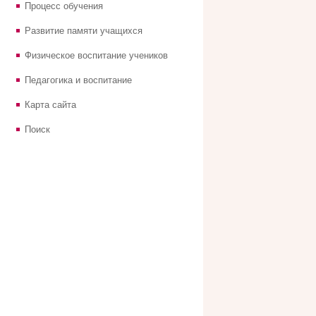
Процесс обучения
Развитие памяти учащихся
Физическое воспитание учеников
Педагогика и воспитание
Карта сайта
Поиск