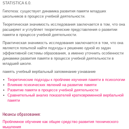
STATISTICA 6.0.
Гипотеза: существует динамика развития памяти младших
школьников в процессе учебной деятельности.
Теоретическая значимость исследования заключается в том, что она
расширяет и углубляет теоретические представления о развитии
памяти в процессе учебной деятельности.
Практическая значимость исследования заключается в том, что она
является попыткой найти подходы к решению одной из задач
эффективной системы образования, а именно уточнить особенности
динамики развития памяти в процессе учебной деятельности в
младшей школе.
память учебный вербальный запоминание узнавание
Теоретические подходы к проблеме изучения памяти в психологии
Влияние психических явлений на развитие памяти
Развитие памяти в процессе учебной деятельности
Сравнительный анализ показателей кратковременной вербальной
памяти
Нюансы образования:
Проблемное обучение как общее средство развития технического
мышления