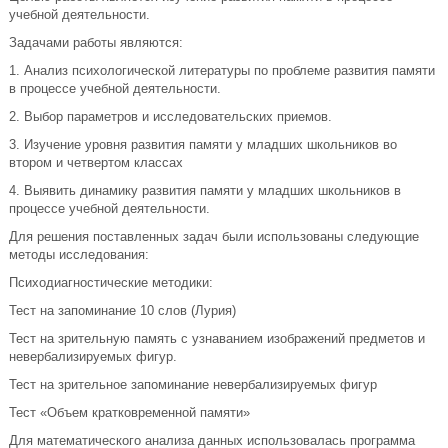
учебной деятельности.
Задачами работы являются:
1. Анализ психологической литературы по проблеме развития памяти
в процессе учебной деятельности.
2. Выбор параметров и исследовательских приемов.
3. Изучение уровня развития памяти у младших школьников во
втором и четвертом классах
4. Выявить динамику развития памяти у младших школьников в
процессе учебной деятельности.
Для решения поставленных задач были использованы следующие
методы исследования:
Психодиагностические методики:
Тест на запоминание 10 слов (Лурия)
Тест на зрительную память с узнаванием изображений предметов и
невербализируемых фигур.
Тест на зрительное запоминание невербализируемых фигур
Тест «Объем кратковременной памяти»
Для математического анализа данных использовалась программа