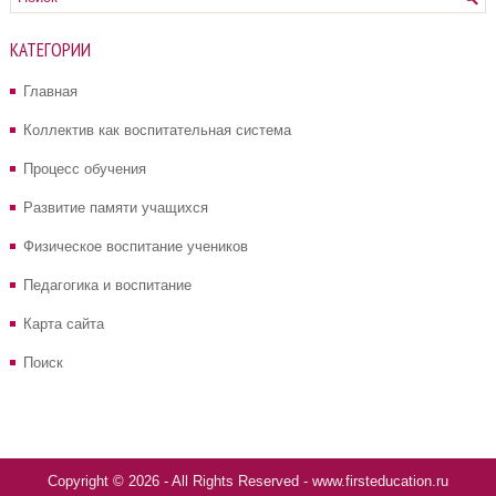
КАТЕГОРИИ
Главная
Коллектив как воспитательная система
Процесс обучения
Развитие памяти учащихся
Физическое воспитание учеников
Педагогика и воспитание
Карта сайта
Поиск
Copyright © 2026 - All Rights Reserved - www.firsteducation.ru