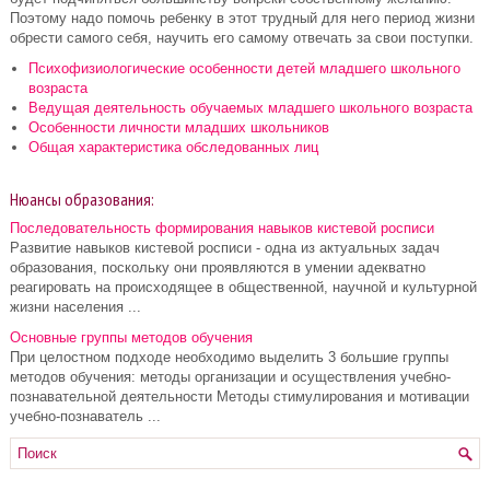
Поэтому надо помочь ребенку в этот трудный для него период жизни
обрести самого себя, научить его самому отвечать за свои поступки.
Психофизиологические особенности детей младшего школьного
возраста
Ведущая деятельность обучаемых младшего школьного возраста
Особенности личности младших школьников
Общая характеристика обследованных лиц
Нюансы образования:
Последовательность формирования навыков кистевой росписи
Развитие навыков кистевой росписи - одна из актуальных задач
образования, поскольку они проявляются в умении адекватно
реагировать на происходящее в общественной, научной и культурной
жизни населения ...
Основные группы методов обучения
При целостном подходе необходимо выделить 3 большие группы
методов обучения: методы организации и осуществления учебно-
познавательной деятельности Методы стимулирования и мотивации
учебно-познаватель ...