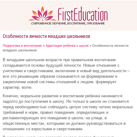
Особенности личности младших школьников
Педагогика и воспитание
»
Адаптация ребенка к школе
» Особенности личности
младших школьников
В младшем школьном возрасте при правильном воспитании
складываются основы будущей личности. Новые отношения с
учителями и сверстниками, включение в новый вид деятельности –
все это решающим образом сказывается на формировании и
закреплении новой системы отношений к людям, формирует
характер, волю.
Конечно, моральное развитие и воспитание ребенка начинается
задолго до поступления в школу. Но только в школе он становится
перед необходимостью соблюдать целую систему четких моральных
требований и норм, правил поведения, определяющих и
регламентирующих его поведение в школе, на улице, в
общественных местах, которыми он должен руководствоваться в
отношениях со взрослыми и сверстниками.