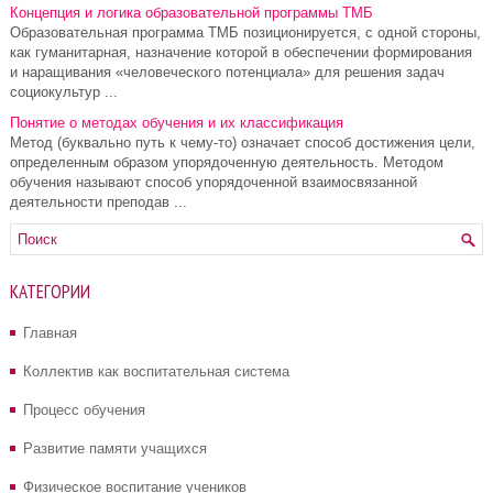
Концепция и логика образовательной программы ТМБ
Образовательная программа ТМБ позиционируется, с одной стороны,
как гуманитарная, назначение которой в обеспечении формирования
и наращивания «человеческого потенциала» для решения задач
социокультур ...
Понятие о методах обучения и их классификация
Метод (буквально путь к чему-то) означает способ достижения цели,
определенным образом упорядоченную деятельность. Методом
обучения называют способ упорядоченной взаимосвязанной
деятельности преподав ...
КАТЕГОРИИ
Главная
Коллектив как воспитательная система
Процесс обучения
Развитие памяти учащихся
Физическое воспитание учеников