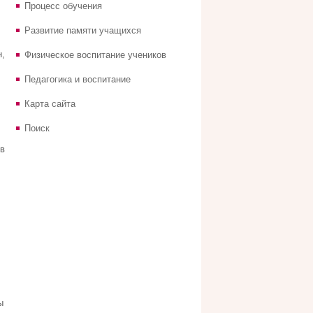
Процесс обучения
Развитие памяти учащихся
,
Физическое воспитание учеников
Педагогика и воспитание
Карта сайта
Поиск
в
ы