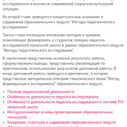
исследователя в контексте современной социально-культурной
ситуации.
Во второй главе приводятся концептуальные основания и
содержание образовательного модуля "Методы педагогического
исследования".
Третья глава посвящена изложению методов и приемов,
позволяющих формировать у студентов позицию педагога-
исследователя начальной школы в рамках образовательного модуля
"Методы педагогического исследования".
В заключении представлены основные результаты работы,
сформулированы выводы, представлены рекомендации по
практическому использованию результатов дипломной работы. В
конце дипломной работы приводится приложение, в котором
представлено методическое описание тематического блока "Метод
формирующего эксперимента" образовательного модуля.
Понятие педагогической деятельности
Особенности деятельности педагога-исследователя
Особенности деятельности педагога-исследователя в системе РО
начальной школы
Методологические основы проектирования образовательных
технологий
Концепция, структура и содержание образовательного модуля