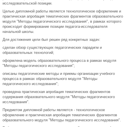
исследовательской позиции.
Целью дипломной работы является технологическое оформление и
практическая апробация тематических фрагментов образовательного
модуля "Методы педагогического исследования", в рамках которого
происходит формирование позиции педагога-исследователя
начальной школы.
Для достижения цели был решен ряд конкретных задач:
сделан обзор существующих педагогических парадигм и
образовательных технологий;
оформлена модель образовательного процесса в рамках модуля
"Методы педагогического исследования";
описаны педагогические методы и приемы организации учебного
процесса в рамках образовательного модуля "Методы
педагогического исследования";
проведена практическая апробация тематических фрагментов
содержания образовательного модуля "Методы педагогического
исследования".
Предметом дипломной работы является - технологическое
оформление и практическая апробация тематических фрагментов
образовательного модуля "Методы педагогического исследования".