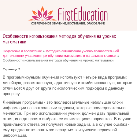
Особенности использования методов обучения на уроках
математики
Педагогика и воспитание
»
Методика активизации учебно-познавательной
деятельности учащихся при обучении математике в начальных классах
»
Особенности использования методов обучения на уроках математики
Страница 7
В программируемом обучении используют четыре вида программ:
линейную, разветвленную, адаптивную и комбинированную, которые
отличаются друг от друга психологическим подходом к данному
процессу.
Линейные программы - это последовательные небольшие блоки
информации по контрольным задачам, которые последовательно
меняются. При его использовании ученик должен дать правильный
ответ, иногда просто выбрать ее из имеющихся вариантов. В случае
правильного ответа он получает новые задачи, а в случае ошибки -
ему предлагается опять же вернуться к изучению первичной
информации.