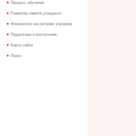
Процесс обучения
Развитие памяти учащихся
Физическое воспитание учеников
Педагогика и воспитание
Карта сайта
Поиск