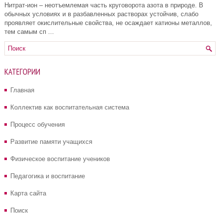
Нитрат-ион – неотъемлемая часть круговорота азота в природе. В
обычных условиях и в разбавленных растворах устойчив, слабо
проявляет окислительные свойства, не осаждает катионы металлов,
тем самым сп ...
КАТЕГОРИИ
Главная
Коллектив как воспитательная система
Процесс обучения
Развитие памяти учащихся
Физическое воспитание учеников
Педагогика и воспитание
Карта сайта
Поиск