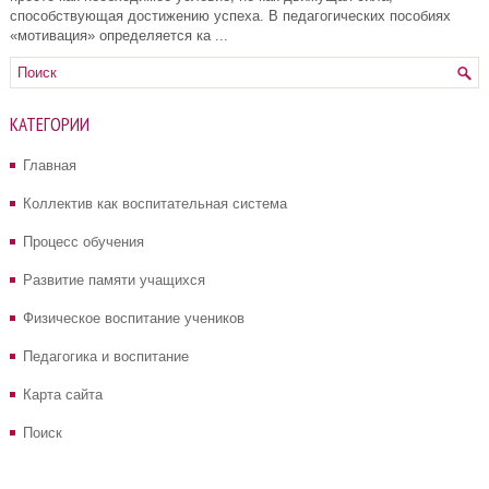
способствующая достижению успеха. В педагогических пособиях
«мотивация» определяется ка ...
КАТЕГОРИИ
Главная
Коллектив как воспитательная система
Процесс обучения
Развитие памяти учащихся
Физическое воспитание учеников
Педагогика и воспитание
Карта сайта
Поиск