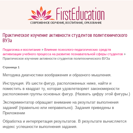
Практическое изучение активности студентов политехнического
ВУЗа
Педагогика и воспитание
»
Влияние психолого-педагогических средств
активизации учебного процесса на развитие познавательной сферы студентов
»
Практическое изучение активности студентов политехнического ВУЗа
Страница 1
Методика диагностики воображения и образного мышления.
Инструкция. Из шести фигур, расположенных ниже, найти и
поместить в квадрат ту, которая удовлетворяет закономерности
расположения группы основных фигур. (Назвать цифру этой фигуры.)
Экспериментатор обращает внимание на результат выполнения
заданий' (правильно или неправильно). Задания приведены в
Приложении
Обработка и интерпретация результатов. В результате вычисляется
индекс успешности выполнения задания.