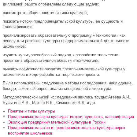
дипломной работе определены следующие задачи:
рассмотреть общие понятия и типы культуры;
показать истоки предпринимательской культуры, ее сущность и
классификацию;
проанализировать образовательную программу «Технология» как
основу для развития культуры предпринимательской деятельности
школьников;
изучить культуросообразный подход к разработке творческих
проектов в образовательной области «Технология»;
выявить возможности развития предпринимательской культуры у
школьников в ходе разработки творческого проекта.
Были использованы следующие методы исследования: наблюдение,
беседа, анкетный опрос, анализ специальной литературы.
Методологической базой исследования явились труды: Агеева А.И.,
Бусыгина А.В., Матяш Н.В., Симоненко В.Д. и др.
Понятие и типы культуры
Предпринимательская культура: истоки, сущность, классификация
Эволюция предпринимательской культуры в России
Предпринимательство и предпринимательская культура через
восприятие школьников