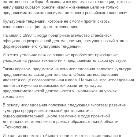
естественного отбора. Выживали же культурные тенденции, которые
наилучшим образом обеспечивали жизненные цели не только
предпринимательского социума, но и всего российского населения.
Культурные тенденции, которые не смогли пройти сквозь
«эволюционные фильтры», отсеивались.
Начиная с 1990 г., когда предпринимательство становится
официально разрешенной деятельностью, наступает новый этап в
формировании его культурных тенденций.
И в этих условиях важное значение приобретает приобщение
учащихся на уроках технологии к предпринимательской культуре.
Таким образом, предметом нашего исследования является культура
предпринимательской деятельности. Объектом исследования
является обще образовательная школа. Целью нашего исследования
является изучение возможностей развития культуры
предпринимательской деятельности у школьников на уроках
технологии.
В основу исследования положена следующая гипотеза: развитие
культуры предпринимательской деятельности в
общеобразовательной школе возможно в ходе проектной
деятельности школьников в рамках образовательной области
«Технология».
Исходя из предмета, объекта, цели и гипотезы исследования в