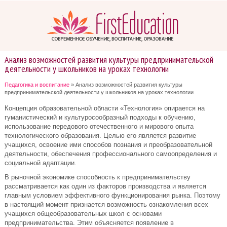
Анализ возможностей развития культуры предпринимательской
деятельности у школьников на уроках технологии
Педагогика и воспитание
» Анализ возможностей развития культуры
предпринимательской деятельности у школьников на уроках технологии
Концепция образовательной области «Технология» опирается на
гуманистический и культуросообразный подходы к обучению,
использование передового отечественного и мирового опыта
технологического образования. Целью его является развитие
учащихся, освоение ими способов познания и преобразовательной
деятельности, обеспечения профессионального самоопределения и
социальной адаптации.
В рыночной экономике способность к предпринимательству
рассматривается как один из факторов производства и является
главным условием эффективного функционирования рынка. Поэтому
в настоящий момент признается возможность ознакомления всех
учащихся общеобразовательных школ с основами
предпринимательства. Этим объясняется появление в