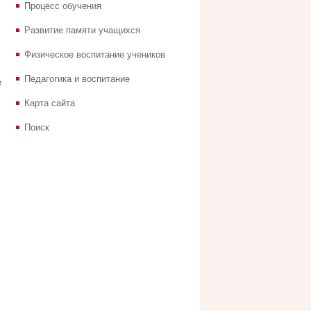
Процесс обучения
Развитие памяти учащихся
Физическое воспитание учеников
Педагогика и воспитание
е
Карта сайта
Поиск