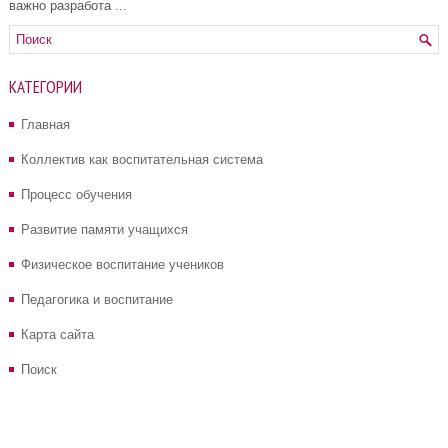
важно разработа ...
КАТЕГОРИИ
Главная
Коллектив как воспитательная система
Процесс обучения
Развитие памяти учащихся
Физическое воспитание учеников
Педагогика и воспитание
Карта сайта
Поиск