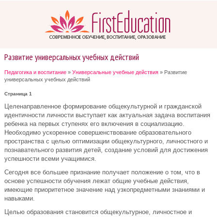
Развитие универсальных учебных действий
Педагогика и воспитание
»
Универсальные учебные действия
» Развитие
универсальных учебных действий
Страница 1
Целенаправленное формирование общекультурной и гражданской
идентичности личности выступает как актуальная задача воспитания
ребенка на первых ступенях его включения в социализацию.
Необходимо ускоренное совершенствование образовательного
пространства с целью оптимизации общекультурного, личностного и
познавательного развития детей, создание условий для достижения
успешности всеми учащимися.
Сегодня все большее признание получает положение о том, что в
основе успешности обучения лежат общие учебные действия,
имеющие приоритетное значение над узкопредметными знаниями и
навыками.
Целью образования становится общекультурное, личностное и