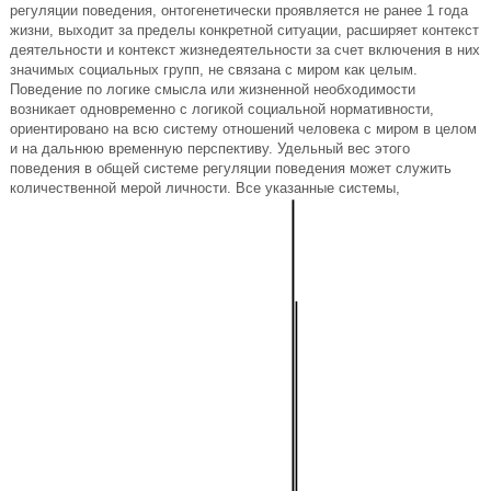
регуляции поведения, онтогенетически проявляется не ранее 1 года
жизни, выходит за пределы конкретной ситуации, расширяет контекст
деятельности и контекст жизнедеятельности за счет включения в них
значимых социальных групп, не связана с миром как целым.
Поведение по логике смысла или жизненной необходимости
возникает одновременно с логикой социальной нормативности,
ориентировано на всю систему отношений человека с миром в целом
и на дальнюю временную перспективу. Удельный вес этого
поведения в общей системе регуляции поведения может служить
количественной мерой личности. Все указанные системы,