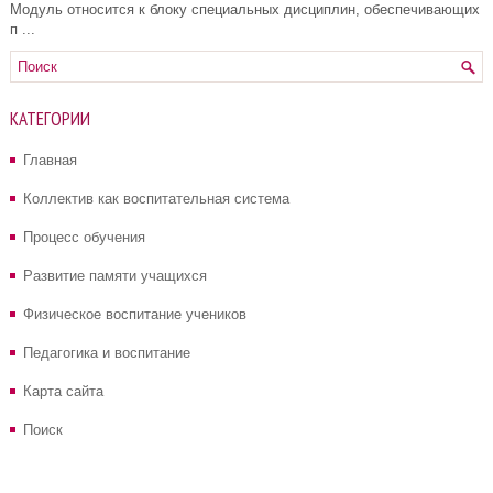
Модуль относится к блоку специальных дисциплин, обеспечивающих
п ...
КАТЕГОРИИ
Главная
Коллектив как воспитательная система
Процесс обучения
Развитие памяти учащихся
Физическое воспитание учеников
Педагогика и воспитание
Карта сайта
Поиск