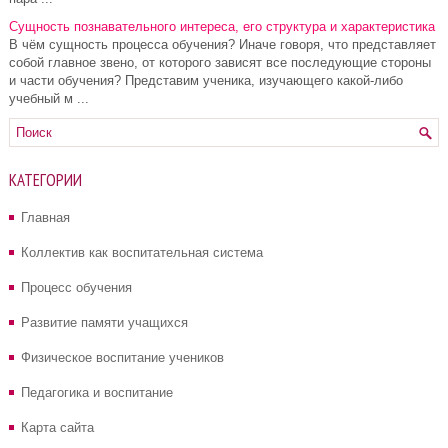
Сущность познавательного интереса, его структура и характеристика
В чём сущность процесса обучения? Иначе говоря, что представляет
собой главное звено, от которого зависят все последующие стороны
и части обучения? Представим ученика, изучающего какой-либо
учебный м ...
КАТЕГОРИИ
Главная
Коллектив как воспитательная система
Процесс обучения
Развитие памяти учащихся
Физическое воспитание учеников
Педагогика и воспитание
Карта сайта