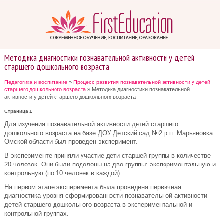
Методика диагностики познавательной активности у детей
старшего дошкольного возраста
Педагогика и воспитание
»
Процесс развития познавательной активности у детей
старшего дошкольного возраста
» Методика диагностики познавательной
активности у детей старшего дошкольного возраста
Страница 1
Для изучения познавательной активности детей старшего
дошкольного возраста на базе ДОУ Детский сад №2 р.п. Марьяновка
Омской области был проведен эксперимент.
В эксперименте приняли участие дети старшей группы в количестве
20 человек. Они были поделены на две группы: экспериментальную и
контрольную (по 10 человек в каждой).
На первом этапе эксперимента была проведена первичная
диагностика уровня сформированности познавательной активности
детей старшего дошкольного возраста в экспериментальной и
контрольной группах.