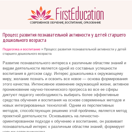
Процесс развития познавательной активности у детей старшего
дошкольного возраста
Педагогика и воспитание
» Процесс развития познавательной активности у детей
старшего дошкольного возраста
Развитие познавательного интереса к различным областям знаний и
видам деятельности является одной из составных успешности
воспитания в детском саду. Интерес дошкольника к окружающему
миру, желание познать и освоить все новое — основа формирования
этого качества. Интенсивное изменение окружающей жизни, активное
проникновение научно-технического прогресса во все ее сферы
диктуют педагогу необходимость выбирать более эффективные
средства обучения и воспитания на основе современных методов и
новых интегрированных технологий. Одним из перспективных
методов, способствующих решению этой проблемы, является метод
проектной деятельности. Основываясь на личностно-
ориентированном подходе к обучению и воспитанию, он развивает
познавательный интерес к различным областям знаний, формирует
навыки сотрудничества.