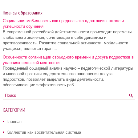
Нюансы образования:
Социальная мобильность как предпосылка адаптации к школе и
успешности обучения
В современной российской действительности происходят перемены
глобального значения, сочетающие в себе динамизм и
противоречивость. Развитие социальной активности, мобильности
учащихся, является гаран ...
Особенности организации свободного времени и досуга подростков в
условиях сельской местности
Проведенный обширный анализ научно – педагогической литературы
и массовой практики содержательного наполнения досуга
подростков, позволяет выделить виды деятельности,
обеспечивающие эффективность раб ...
КАТЕГОРИИ
Главная
Коллектив как воспитательная система