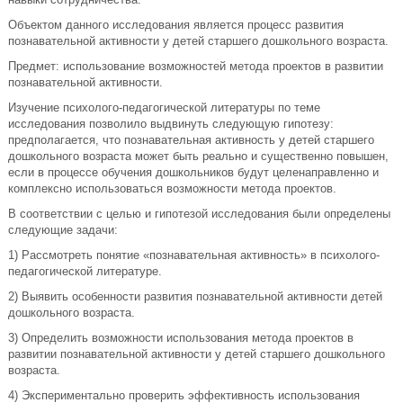
Объектом данного исследования является процесс развития
познавательной активности у детей старшего дошкольного возраста.
Предмет: использование возможностей метода проектов в развитии
познавательной активности.
Изучение психолого-педагогической литературы по теме
исследования позволило выдвинуть следующую гипотезу:
предполагается, что познавательная активность у детей старшего
дошкольного возраста может быть реально и существенно повышен,
если в процессе обучения дошкольников будут целенаправленно и
комплексно использоваться возможности метода проектов.
В соответствии с целью и гипотезой исследования были определены
следующие задачи:
1) Рассмотреть понятие «познавательная активность» в психолого-
педагогической литературе.
2) Выявить особенности развития познавательной активности детей
дошкольного возраста.
3) Определить возможности использования метода проектов в
развитии познавательной активности у детей старшего дошкольного
возраста.
4) Экспериментально проверить эффективность использования