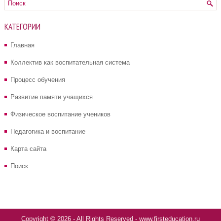
КАТЕГОРИИ
Главная
Коллектив как воспитательная система
Процесс обучения
Развитие памяти учащихся
Физическое воспитание учеников
Педагогика и воспитание
Карта сайта
Поиск
Copyright © 2026 - All Rights Reserved - www.firsteducation.ru