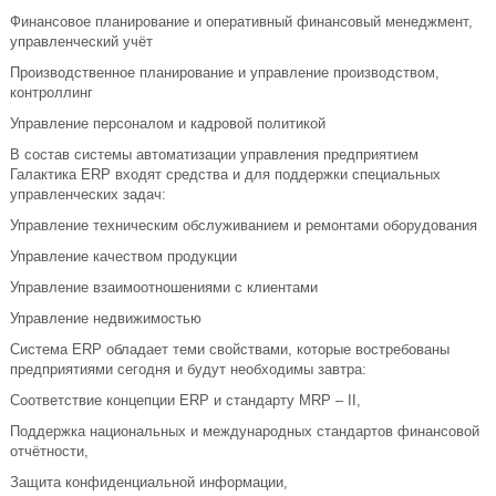
Финансовое планирование и оперативный финансовый менеджмент,
управленческий учёт
Производственное планирование и управление производством,
контроллинг
Управление персоналом и кадровой политикой
В состав системы автоматизации управления предприятием
Галактика ERP входят средства и для поддержки специальных
управленческих задач:
Управление техническим обслуживанием и ремонтами оборудования
Управление качеством продукции
Управление взаимоотношениями с клиентами
Управление недвижимостью
Система ERP обладает теми свойствами, которые востребованы
предприятиями сегодня и будут необходимы завтра:
Соответствие концепции ERP и стандарту MRP – II,
Поддержка национальных и международных стандартов финансовой
отчётности,
Защита конфиденциальной информации,