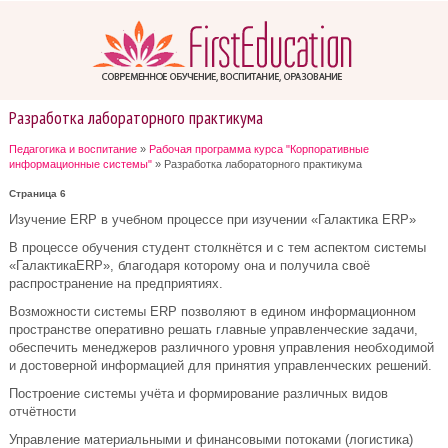
Разработка лабораторного практикума
Педагогика и воспитание
»
Рабочая программа курса "Корпоративные
информационные системы"
» Разработка лабораторного практикума
Страница 6
Изучение ERP в учебном процессе при изучении «Галактика ERP»
В процессе обучения студент столкнётся и с тем аспектом системы
«ГалактикаERP», благодаря которому она и получила своё
распространение на предприятиях.
Возможности системы ERP позволяют в едином информационном
пространстве оперативно решать главные управленческие задачи,
обеспечить менеджеров различного уровня управления необходимой
и достоверной информацией для принятия управленческих решений.
Построение системы учёта и формирование различных видов
отчётности
Управление материальными и финансовыми потоками (логистика)