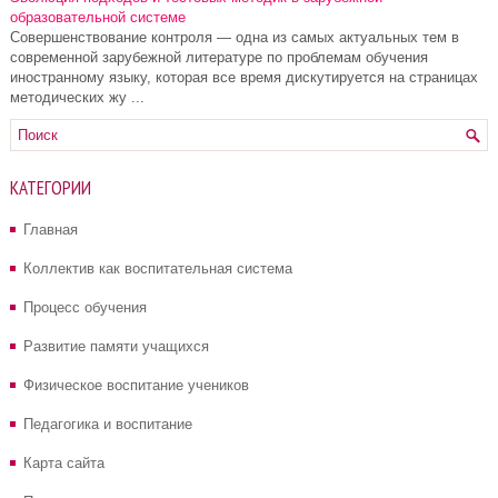
образовательной системе
Совершенствование контроля — одна из самых актуальных тем в
современной за­рубежной литературе по проблемам обу­чения
иностранному языку, которая все время дискутируется на страницах
мето­дических жу ...
КАТЕГОРИИ
Главная
Коллектив как воспитательная система
Процесс обучения
Развитие памяти учащихся
Физическое воспитание учеников
Педагогика и воспитание
Карта сайта