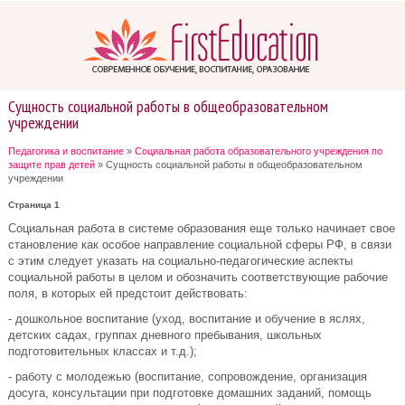
Сущность социальной работы в общеобразовательном
учреждении
Педагогика и воспитание
»
Социальная работа образовательного учреждения по
защите прав детей
» Сущность социальной работы в общеобразовательном
учреждении
Страница 1
Социальная работа в системе образования еще только начинает свое
становление как особое направление социальной сферы РФ, в связи
с этим следует указать на социально-педагогические аспекты
социальной работы в целом и обозначить соответствующие рабочие
поля, в которых ей предстоит действовать:
- дошкольное воспитание (уход, воспитание и обучение в яслях,
детских садах, группах дневного пребывания, школьных
подготовительных классах и т.д.);
- работу с молодежью (воспитание, сопровождение, организация
досуга, консультации при подготовке домашних заданий, помощь