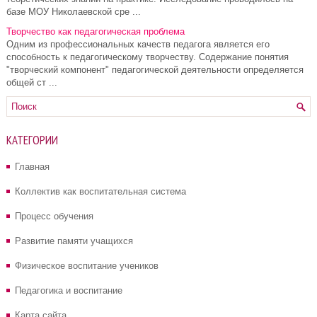
базе МОУ Николаевской сре ...
Творчество как педагогическая проблема
Одним из профессиональных качеств педагога является его
способность к педагогическому творчеству. Содержание понятия
"творческий компонент" педагогической деятельности определяется
общей ст ...
КАТЕГОРИИ
Главная
Коллектив как воспитательная система
Процесс обучения
Развитие памяти учащихся
Физическое воспитание учеников
Педагогика и воспитание
Карта сайта