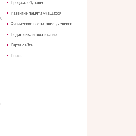
Процесс обучения
Развитие памяти учащихся
,
е
Физическое воспитание учеников
Педагогика и воспитание
Карта сайта
Поиск
сь
.