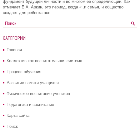
фундамент будущей личности и во многом ее определяющий. Как
отмечает Е.А. Аркин, это период, когда « .и семья, и общество
создает для ребенка все ...
КАТЕГОРИИ
Главная
Коллектив как воспитательная система
Процесс обучения
Развитие памяти учащихся
Физическое воспитание учеников
Педагогика и воспитание
Карта сайта
Поиск