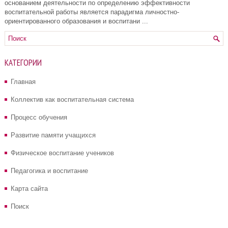
основанием деятельности по определению эффективности
воспитательной работы является парадигма личностно-
ориентированного образования и воспитани ...
КАТЕГОРИИ
Главная
Коллектив как воспитательная система
Процесс обучения
Развитие памяти учащихся
Физическое воспитание учеников
Педагогика и воспитание
Карта сайта
Поиск