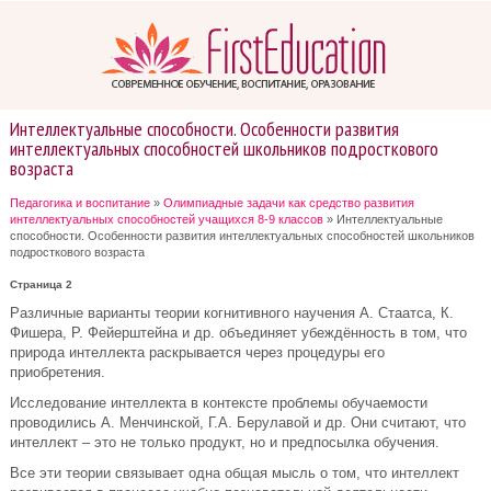
Интеллектуальные способности. Особенности развития
интеллектуальных способностей школьников подросткового
возраста
Педагогика и воспитание
»
Олимпиадные задачи как средство развития
интеллектуальных способностей учащихся 8-9 классов
» Интеллектуальные
способности. Особенности развития интеллектуальных способностей школьников
подросткового возраста
Страница 2
Различные варианты теории когнитивного научения А. Стаатса, К.
Фишера, Р. Фейерштейна и др. объединяет убеждённость в том, что
природа интеллекта раскрывается через процедуры его
приобретения.
Исследование интеллекта в контексте проблемы обучаемости
проводились А. Менчинской, Г.А. Берулавой и др. Они считают, что
интеллект – это не только продукт, но и предпосылка обучения.
Все эти теории связывает одна общая мысль о том, что интеллект