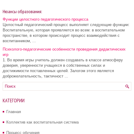
Нюансы образования:
Функции целостного педагогического процесса
Целостный педагогический процесс выполняет следующие функции:
Воспитательную, которая проявляется во всем: в воспитательном
пространстве, в котором происходит процесс взаимодействия с
воспитанником, ...
Психолого-педагогические особенности проведения дидактических
игр
1. Во время игры учитель должен создавать в классе атмосферу
доверия, уверенности учащихся в собственных силах и
достижимости поставленных целей. Залогом этого является
доброжелательность, тактичност ...
КАТЕГОРИИ
Главная
Коллектив как воспитательная система
Процесс обучения