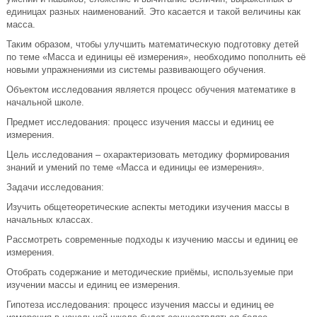
единицах разных наименований. Это касается и такой величины как
масса.
Таким образом, чтобы улучшить математическую подготовку детей
по теме «Масса и единицы её измерения», необходимо пополнить её
новыми упражнениями из системы развивающего обучения.
Объектом исследования является процесс обучения математике в
начальной школе.
Предмет исследования: процесс изучения массы и единиц ее
измерения.
Цель исследования – охарактеризовать методику формирования
знаний и умений по теме «Масса и единицы ее измерения».
Задачи исследования:
Изучить общетеоретические аспекты методики изучения массы в
начальных классах.
Рассмотреть современные подходы к изучению массы и единиц ее
измерения.
Отобрать содержание и методические приёмы, используемые при
изучении массы и единиц ее измерения.
Гипотеза исследования: процесс изучения массы и единиц ее