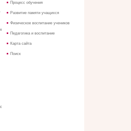
Процесс обучения
.
Развитие памяти учащихся
Физическое воспитание учеников
х
Педагогика и воспитание
Карта сайта
Поиск
с