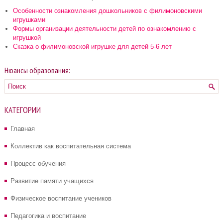
Особенности ознакомления дошкольников с филимоновскими
игрушками
Формы организации деятельности детей по ознакомлению с
игрушкой
Сказка о филимоновской игрушке для детей 5-6 лет
Нюансы образования:
КАТЕГОРИИ
Главная
Коллектив как воспитательная система
Процесс обучения
Развитие памяти учащихся
Физическое воспитание учеников
Педагогика и воспитание