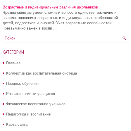
Возрастные и индивидуальные различия школьников
Чрезвычайно актуален сложный вопрос о единстве, различие и
взаимоотношениях возрастных и индивидуальных особенностей
детей, подростков и юношей. Учет возрастных особенностей
чрезвычайно важен в воспи ...
КАТЕГОРИИ
Главная
Коллектив как воспитательная система
Процесс обучения
Развитие памяти учащихся
Физическое воспитание учеников
Педагогика и воспитание
Карта сайта