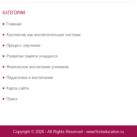
КАТЕГОРИИ
Главная
Коллектив как воспитательная система
Процесс обучения
Развитие памяти учащихся
Физическое воспитание учеников
Педагогика и воспитание
Карта сайта
Поиск
Copyright © 2026 - All Rights Reserved - www.firsteducation.ru