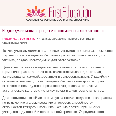
Индивидуализация в процессе воспитания старшеклассников
Педагогика и воспитание
» Индивидуализация в процессе воспитания
старшеклассников
То, что учитель должен знать своих учеников, не вызывает сомнения.
Задача школы сегодня – обеспечить развитие личности каждого
ученика, создав необходимые для этого условия.
Целью воспитания сегодня является личность разносторонне и
гармонично развитая, личность самостоятельная, деятельная,
занимающаяся самообразованием и самовоспитанием. Учащийся к
окончанию школы должен овладеть базовой культурой, которая
включает в себя духовно-нравственную, познавательную и
эстетическую культуру, культуру труда и физическую культуру.
Для воспитания такой личности нужна особая педагогическая работа
по выявлению и формированию интересов, способностей,
склонностей каждого школьника. Весьма сложен путь многих
учащихся к духовной и нравственной зрелости. Определяющая