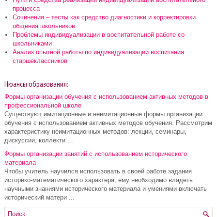
процесса
Сочинения – тесты как средство диагностики и корректировки
общения школьников
Проблемы индивидуализации в воспитательной работе со
школьниками
Анализ опытной работы по индивидуализации воспитания
старшеклассников
Нюансы образования:
Формы организации обучения с использованием активных методов в
профессиональной школе
Существуют имитационные и неимитационные формы организации
обучения с использованием активных методов обучения. Рассмотрим
характеристику неимитационных методов: лекции, семинары,
дискуссии, коллекти ...
Формы организации занятий с использованием исторического
материала
Чтобы учитель научился использовать в своей работе задания
историко-математического характера, ему необходимо владеть
научными знаниями исторического материала и умениями включать
исторический матери ...