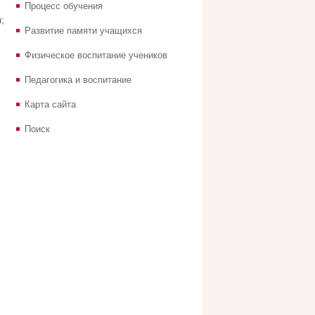
Процесс обучения
;
Развитие памяти учащихся
Физическое воспитание учеников
Педагогика и воспитание
Карта сайта
Поиск