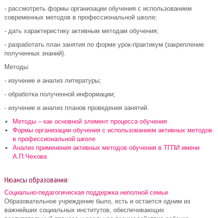
- рассмотреть формы организации обучения с использованием
современных методов в профессиональной школе;
- дать характеристику активным методам обучения;
- разработать план занятия по форме урок-практикум (закрепление
полученных знаний).
Методы:
- изучение и анализ литературы;
- обработка полученной информации;
- изучение и анализ планов проведения занятий.
Методы – как основной элемент процесса обучения
Формы организации обучения с использованием активных методов
в профессиональной школе
Анализ применения активных методов обучения в ТГПИ имени
А.П.Чехова
Нюансы образования:
Социально-педагогическая поддержка неполной семьи
Образовательное учреждение было, есть и остается одним из
важнейших социальных институтов, обеспечивающих