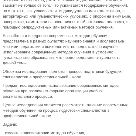
зависит не только от того, что усваивается (содержание обучения),
но и от того, как усваивается: индивидуально или коллективно, в
авторитарных или гуманистических условиях, с опорой на внимание,
восприятие, память или на весь личностный потенциал человека, с
помощью репродуктивных или активных методов обучения.
Разработка и внедрение современных методов обучения
представлена в разных областях научного знания и исследована
многими педагогами и психологами, но недостаточно изучено
использование современных методов обучения в условиях
гуманитарного образования, что предопределило актуальность
данной темы.
Объектом исследования является процесс подготовки будущих
специалистов в профессиональной школе.
Предмет исследования: использование современных методов
обучения при различных формах организации учебно-
воспитательного процесса.
Целью исследования является рассмотреть влияние современных
методов обучения на процесс подготовки специалистов в
профессиональной школе.
Задачи:
- изучить классификации методов обучения;