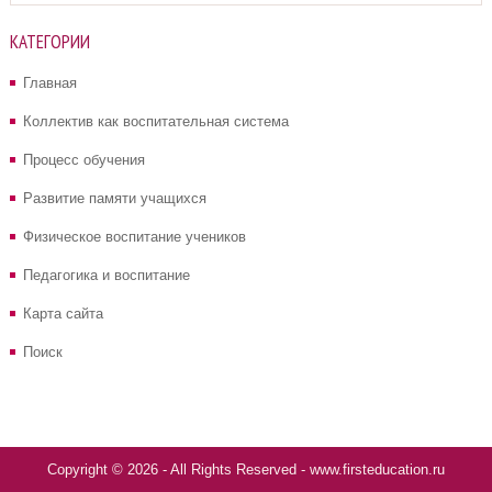
КАТЕГОРИИ
Главная
Коллектив как воспитательная система
Процесс обучения
Развитие памяти учащихся
Физическое воспитание учеников
Педагогика и воспитание
Карта сайта
Поиск
Copyright © 2026 - All Rights Reserved - www.firsteducation.ru