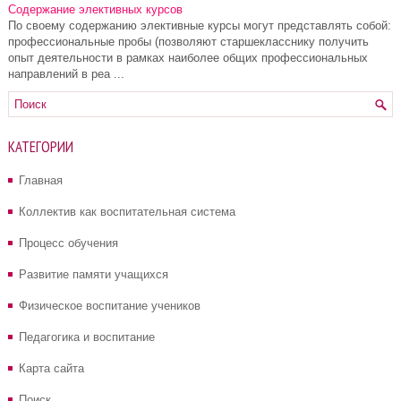
Содержание элективных курсов
По своему содержанию элективные курсы могут представлять собой:
профессиональные пробы (позволяют старшекласснику получить
опыт деятельности в рамках наиболее общих профессиональных
направлений в реа ...
КАТЕГОРИИ
Главная
Коллектив как воспитательная система
Процесс обучения
Развитие памяти учащихся
Физическое воспитание учеников
Педагогика и воспитание
Карта сайта
Поиск