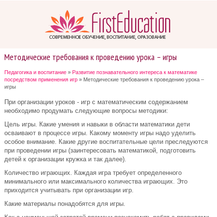
Методические требования к проведению урока – игры
Педагогика и воспитание
»
Развитие познавательного интереса к математике
посредством применения игр
» Методические требования к проведению урока –
игры
При организации уроков - игр с математическим содержанием
необходимо продумать следующие вопросы методики:
Цель игры. Какие умения и навыки в области математики дети
осваивают в процессе игры. Какому моменту игры надо уделить
особое внимание. Какие другие воспитательные цели преследуются
при проведении игры (заинтересовать математикой, подготовить
детей к организации кружка и так далее).
Количество играющих. Каждая игра требует определенного
минимального или максимального количества играющих. Это
приходится учитывать при организации игр.
Какие материалы понадобятся для игры.