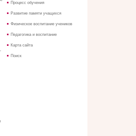
Процесс обучения
Развитие памяти учащихся
Физическое воспитание учеников
Педагогика и воспитание
Карта сайта
,
Поиск
я