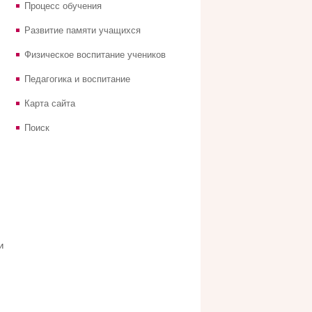
Процесс обучения
Развитие памяти учащихся
Физическое воспитание учеников
Педагогика и воспитание
Карта сайта
Поиск
и