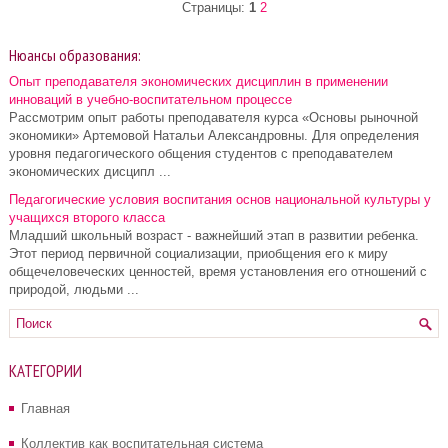
Страницы:
1
2
Нюансы образования:
Опыт преподавателя экономических дисциплин в применении
инноваций в учебно-воспитательном процессе
Рассмотрим опыт работы преподавателя курса «Основы рыночной
экономики» Артемовой Натальи Александровны. Для определения
уровня педагогического общения студентов с преподавателем
экономических дисципл ...
Педагогические условия воспитания основ национальной культуры у
учащихся второго класса
Младший школьный возраст - важнейший этап в развитии ребенка.
Этот период первичной социализации, приобщения его к миру
общечеловеческих ценностей, время установления его отношений с
природой, людьми ...
КАТЕГОРИИ
Главная
Коллектив как воспитательная система