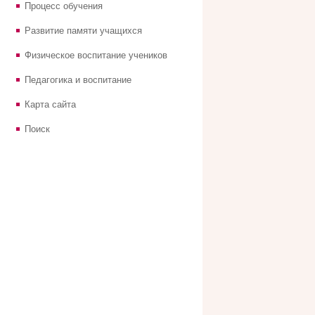
Процесс обучения
Развитие памяти учащихся
Физическое воспитание учеников
Педагогика и воспитание
Карта сайта
Поиск