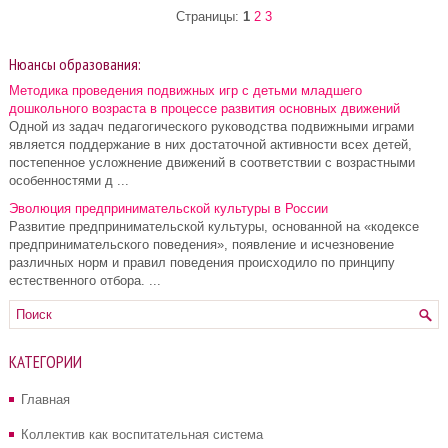
Страницы:
1
2
3
Нюансы образования:
Методика проведения подвижных игр с детьми младшего
дошкольного возраста в процессе развития основных движений
Одной из задач педагогического руководства подвижными играми
является поддержание в них достаточной активности всех детей,
постепенное усложнение движений в соответствии с возрастными
особенностями д ...
Эволюция предпринимательской культуры в России
Развитие предпринимательской культуры, основанной на «кодексе
предпринимательского поведения», появление и исчезновение
различных норм и правил поведения происходило по принципу
естественного отбора. ...
КАТЕГОРИИ
Главная
Коллектив как воспитательная система