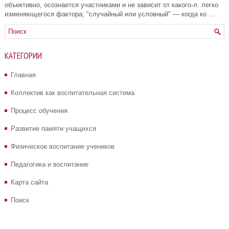
объективно, осознается участниками и не зависит от какого-л. легко
изменяющегося фактора; "случайный или условный" — когда ко ...
КАТЕГОРИИ
Главная
Коллектив как воспитательная система
Процесс обучения
Развитие памяти учащихся
Физическое воспитание учеников
Педагогика и воспитание
Карта сайта
Поиск