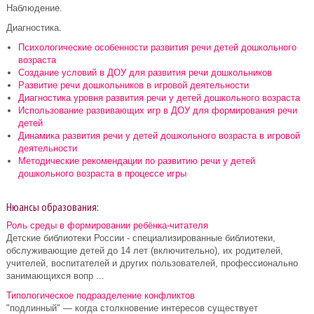
Наблюдение.
Диагностика.
Психологические особенности развития речи детей дошкольного
возраста
Создание условий в ДОУ для развития речи дошкольников
Развитие речи дошкольников в игровой деятельности
Диагностика уровня развития речи у детей дошкольного возраста
Использование развивающих игр в ДОУ для формирования речи
детей
Динамика развития речи у детей дошкольного возраста в игровой
деятельности
Методические рекомендации по развитию речи у детей
дошкольного возраста в процессе игры
Нюансы образования:
Роль среды в формировании ребёнка-читателя
Детские библиотеки России - специализированные библиотеки,
обслуживающие детей до 14 лет (включительно), их родителей,
учителей, воспитателей и других пользователей, профессионально
занимающихся вопр ...
Типологическое подразделение конфликтов
"подлинный" — когда столкновение интересов существует