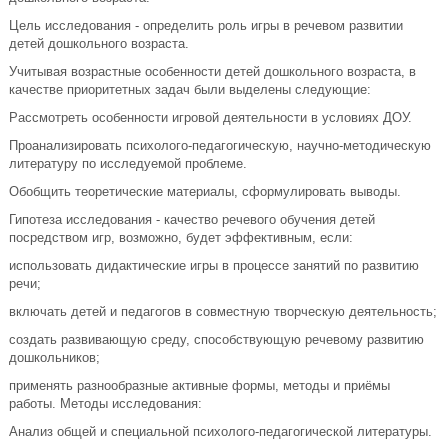
Цель исследования - определить роль игры в речевом развитии
детей дошкольного возраста.
Учитывая возрастные особенности детей дошкольного возраста, в
качестве приоритетных задач были выделены следующие:
Рассмотреть особенности игровой деятельности в условиях ДОУ.
Проанализировать психолого-педагогическую, научно-методическую
литературу по исследуемой проблеме.
Обобщить теоретические материалы, сформулировать выводы.
Гипотеза исследования - качество речевого обучения детей
посредством игр, возможно, будет эффективным, если:
использовать дидактические игры в процессе занятий по развитию
речи;
включать детей и педагогов в совместную творческую деятельность;
создать развивающую среду, способствующую речевому развитию
дошкольников;
применять разнообразные активные формы, методы и приёмы
работы. Методы исследования:
Анализ общей и специальной психолого-педагогической литературы.