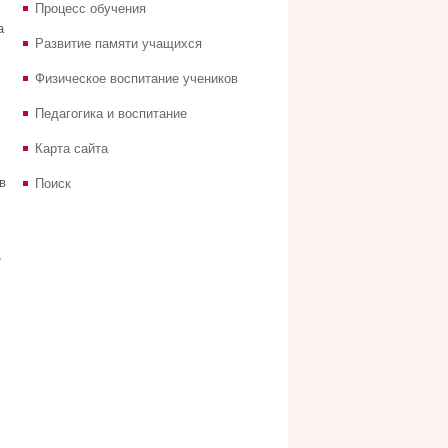
Процесс обучения
а
Развитие памяти учащихся
Физическое воспитание учеников
Педагогика и воспитание
Карта сайта
в
Поиск
,