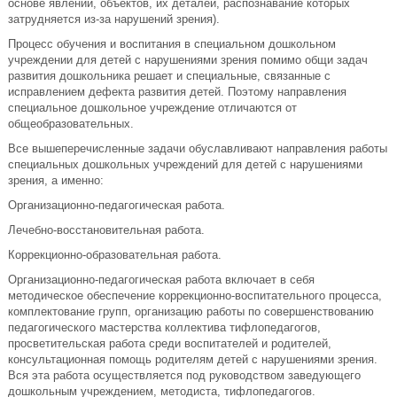
основе явлений, объектов, их деталей, распознавание которых
затрудняется из-за нарушений зрения).
Процесс обучения и воспитания в специальном дошкольном
учреждении для детей с нарушениями зрения помимо общи задач
развития дошкольника решает и специальные, связанные с
исправлением дефекта развития детей. Поэтому направления
специальное дошкольное учреждение отличаются от
общеобразовательных.
Все вышеперечисленные задачи обуславливают направления работы
специальных дошкольных учреждений для детей с нарушениями
зрения, а именно:
Организационно-педагогическая работа.
Лечебно-восстановительная работа.
Коррекционно-образовательная работа.
Организационно-педагогическая работа включает в себя
методическое обеспечение коррекционно-воспитательного процесса,
комплектование групп, организацию работы по совершенствованию
педагогического мастерства коллектива тифлопедагогов,
просветительская работа среди воспитателей и родителей,
консультационная помощь родителям детей с нарушениями зрения.
Вся эта работа осуществляется под руководством заведующего
дошкольным учреждением, методиста, тифлопедагогов.