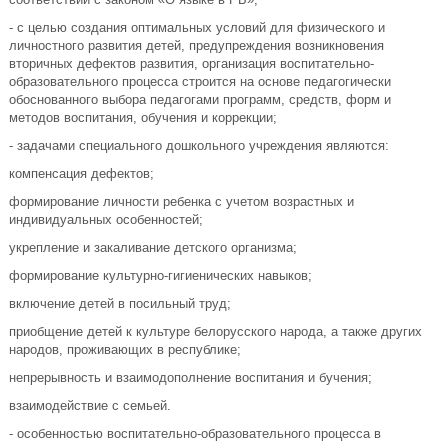
- с целью создания оптимальных условий для физического и
личностного развития детей, предупреждения возникновения
вторичных дефектов развития, организация воспитательно-
образовательного процесса строится на основе педагогически
обоснованного выбора педагогами программ, средств, форм и
методов воспитания, обучения и коррекции;
- задачами специального дошкольного учреждения являются:
компенсация дефектов;
формирование личности ребенка с учетом возрастных и
индивидуальных особенностей;
укрепление и закаливание детского организма;
формирование культурно-гигиенических навыков;
включение детей в посильный труд;
приобщение детей к культуре белорусского народа, а также других
народов, проживающих в республике;
непрерывность и взаимодополнение воспитания и бучения;
взаимодействие с семьей.
- особенностью воспитательно-образовательного процесса в