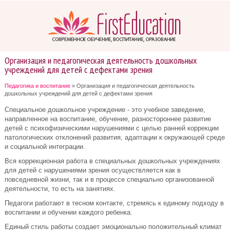
Организация и педагогическая деятельность дошкольных
учреждений для детей с дефектами зрения
Педагогика и воспитание
» Организация и педагогическая деятельность
дошкольных учреждений для детей с дефектами зрения
Специальное дошкольное учреждение - это учебное заведение,
направленное на воспитание, обучение, разностороннее развитие
детей с психофизическими нарушениями с целью ранней коррекции
патологических отклонений развития, адаптации к окружающей среде
и социальной интеграции.
Вся коррекционная работа в специальных дошкольных учреждениях
для детей с нарушениями зрения осуществляется как в
повседневной жизни, так и в процессе специально организованной
деятельности, то есть на занятиях.
Педагоги работают в тесном контакте, стремясь к единому подходу в
воспитании и обучении каждого ребенка.
Единый стиль работы создает эмоционально положительный климат