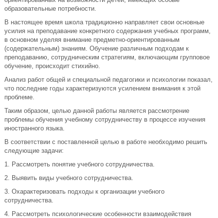
образовательные потребности.
В настоящее время школа традиционно направляет свои основные
усилия на преподавание конкретного содержания учебных программ,
в основном уделяя внимание предметно-ориентированным
(содержательным) знаниям. Обучение различным подходам к
преподаванию, сотрудническим стратегиям, включающим групповое
обучение, происходит стихийно.
Анализ работ общей и специальной педагогики и психологии показал,
что последние годы характеризуются усилением внимания к этой
проблеме.
Таким образом, целью данной работы является рассмотрение
проблемы обучения учебному сотрудничеству в процессе изучения
иностранного языка.
В соответствии с поставленной целью в работе необходимо решить
следующие задачи:
1. Рассмотреть понятие учебного сотрудничества.
2. Выявить виды учебного сотрудничества.
3. Охарактеризовать подходы к организации учебного
сотрудничества.
4. Рассмотреть психологические особенности взаимодействия