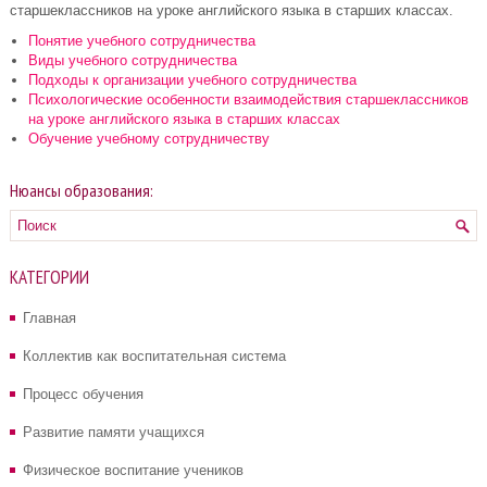
старшеклассников на уроке английского языка в старших классах.
Понятие учебного сотрудничества
Виды учебного сотрудничества
Подходы к организации учебного сотрудничества
Психологические особенности взаимодействия старшеклассников
на уроке английского языка в старших классах
Обучение учебному сотрудничеству
Нюансы образования:
КАТЕГОРИИ
Главная
Коллектив как воспитательная система
Процесс обучения
Развитие памяти учащихся
Физическое воспитание учеников