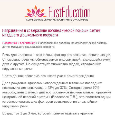
Направления и содержание логопедической помощи детям
младшего дошкольного возраста
Педагогика и воспитание
» Направления и содержание логопедической помощи
детям младшего дошкольного возраста
Речь для человека – важнейший фактор его развития, социализации.
С помощью речи мы обмениваемся информацией, взаимодействуем
друг с другом. Но существует множество людей, страдающих
нарушениями речи.
Часто данная проблема возникает уже с самого рождения.
Доля рождения здоровых новорожденных в течение последних
нескольких лет снизилась с 43% до 37%. Сегодня около 70%
новорожденных имеют диагностированное перинатальное поражение
центральной нервной системы (Волосовец Т.В.), что является одним
из основополагающих факторов возникновения сложнейших
нарушений речи.
Возраст от 1 до 3 лет, который принято называть «ранним