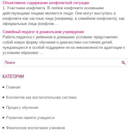
Объективное содержание конфликтной ситуации
1. Участники конфликта. В любом конфликте основными
действующими лицами являются люди. Они могут выступать в
конфликте как частные лица (например, в семейном конфликте), как
официальные лица (конфлик ...
Семейный педагог в дошкольном учреждении
Работа педагога с ребенком в домашних условиях представляет
собой новую форму обучения и диагностики состояния детей,
нуждающихся в особой поддержке из-за невозможности адаптации к
условиям образоват ...
КАТЕГОРИИ
Главная
Коллектив как воспитательная система
Процесс обучения
Развитие памяти учащихся
Физическое воспитание учеников