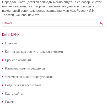
Определенность детской природы можно видеть в её совершенстве
или несовершенстве. Теорию совершенства детской природы с
наибольшей решительностью защищали Жан Жак Руссо и Л.Н.
Толстой. Основанием это ...
КАТЕГОРИИ
Главная
Коллектив как воспитательная система
Процесс обучения
Развитие памяти учащихся
Физическое воспитание учеников
Педагогика и воспитание
Карта сайта
Поиск