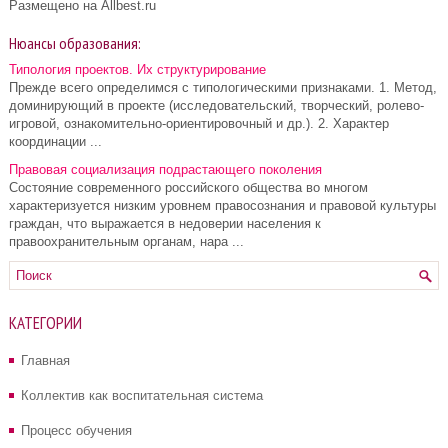
Размещено на Allbest.ru
Нюансы образования:
Типология проектов. Их структурирование
Прежде всего определимся с типологическими признаками. 1. Метод,
доминирующий в проекте (исследовательский, творческий, ролево-
игровой, ознакомительно-ориентировочный и др.). 2. Характер
координации ...
Правовая социализация подрастающего поколения
Состояние современного российского общества во многом
характеризуется низким уровнем правосознания и правовой культуры
граждан, что выражается в недоверии населения к
правоохранительным органам, нара ...
КАТЕГОРИИ
Главная
Коллектив как воспитательная система
Процесс обучения