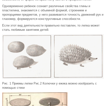
Одновременно ребенок сознает различные свойства глины и
пластилина, знакомится с объемной формой, строением и
пропорциями предметов, у него развивается точность движений рук и
глазомер, формируются конструктивные способности.
Если этот вид деятельности правильно поставлен, то лепка может
стать любимым занятием детей.
Рис. 1 Приемы лепки Рис.2 Колючки у ежика можно изобразить с
помощью стеки