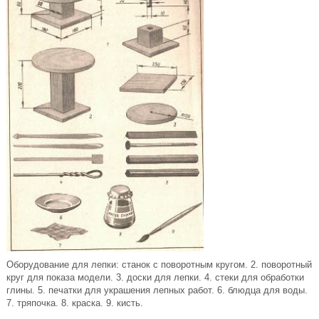
Оборудование для лепки: станок с поворотным кругом. 2. поворотный
круг для показа модели. 3. доски для лепки. 4. стеки для обработки
глины. 5. печатки для украшения лепных работ. 6. блюдца для воды.
7. тряпочка. 8. краска. 9. кисть.