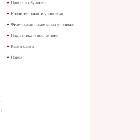
Процесс обучения
Развитие памяти учащихся
Физическое воспитание учеников
Педагогика и воспитание
Карта сайта
Поиск
,
о