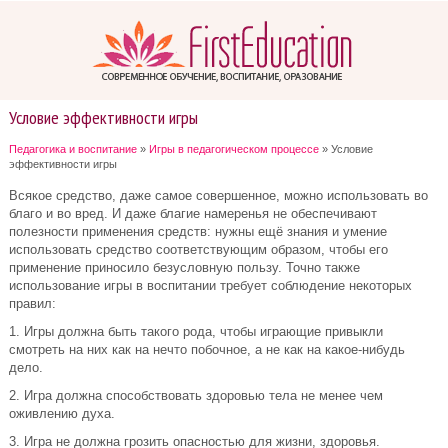
Условие эффективности игры
Педагогика и воспитание
»
Игры в педагогическом процессе
» Условие
эффективности игры
Всякое средство, даже самое совершенное, можно использовать во
благо и во вред. И даже благие намеренья не обеспечивают
полезности применения средств: нужны ещё знания и умение
использовать средство соответствующим образом, чтобы его
применение приносило безусловную пользу. Точно также
использование игры в воспитании требует соблюдение некоторых
правил:
1. Игры должна быть такого рода, чтобы играющие привыкли
смотреть на них как на нечто побочное, а не как на какое-нибудь
дело.
2. Игра должна способствовать здоровью тела не менее чем
оживлению духа.
3. Игра не должна грозить опасностью для жизни, здоровья.