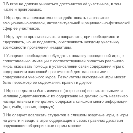
 В игре не должно унижаться достоинство её участников, в том
числе и проигравших.
 Игра должна положительно воздействовать на развитие
эмоционально-волевой, интеллектуальной и рационально-физической
сфер её участников.
 Игру нужно организовывать и направлять, при необходимости
сдерживать, но не подавлять, обеспечивать каждому участнику
возможности проявления инициативы.
 Учащихся необходимо побуждать к анализу проведенной игры, к
сопоставлению имитации с соответствующей областью реального
мира, оказывать помощь в установлении связи содержания игры с
содержанием жизненной практической деятельности или с
содержанием учебного курса. Результатом обсуждения игры может
быть пересмотр её содержания, правил и другое.
 Игры не должны быть излишне (откровенно) воспитательными и
излишне дидактическими: их содержание не должно быть навязчиво
назидательным и не должно содержать слишком много информации
(дат, имён, правил, формул).
 Не следует вовлекать студентов в слишком азартные игры, в игры
на деньги и вещи, в игры содержащие в своих правилах действия
нарушающие общепринятые нормы морали.