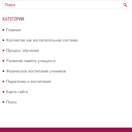
КАТЕГОРИИ
Главная
Коллектив как воспитательная система
Процесс обучения
Развитие памяти учащихся
Физическое воспитание учеников
Педагогика и воспитание
Карта сайта
Поиск