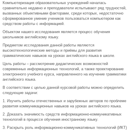
Компьютеризация образовательных учреждений началась
сравнительно недавно и преподаватели испытывают ряд трудностей,
вызванных объективными факторами, среди которых, недостаточно
сформированное умение учеников пользоваться компьютером как
средством работы с информацией.
Объектом нашего исследования является процесс обучения
школьников английскому языку.
Предметом исследования данной работы являются
высокотехнологические методы и приёмы для развития
грамматических навыков на уроках английского языка в школе.
Цель работы – рассмотрение дидактических возможностей
современных информационных технологий, а также проектирование
электронного учебного курса, направленного на изучение грамматики
английского языка.
В соответствии с целью данной курсовой работы можно определить
следующие задачи:
1. Изучить работы отечественных и зарубежных авторов по проблеме
развития коммуникационных навыков на уроках английского языка.
2. Доказать значимость средств информационно-коммуникативных
технологий в процессе обучения иностранному языку.
3. Раскрыть роль информационно-коммуникативных технологий (ИКТ)