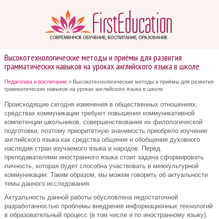
Высокотехнологические методы и приёмы для развития
грамматических навыков на уроках английского языка в школе
Педагогика и воспитание
» Высокотехнологические методы и приёмы для развития
грамматических навыков на уроках английского языка в школе
Происходящие сегодня изменения в общественных отношениях,
средствах коммуникации требуют повышения коммуникативной
компетенции школьников, совершенствования их филологической
подготовки, поэтому приоритетную значимость приобрело изучение
английского языка как средства общения и обобщения духовного
наследия стран изучаемого языка и народов. Перед
преподавателями иностранного языка стоит задача сформировать
личность, которая будет способна участвовать в межкультурной
коммуникации. Таким образом, мы можем говорить об актуальности
темы данного исследования.
Актуальность данной работы обусловлена недостаточной
разработанностью проблемы внедрения информационных технологий
в образовательный процесс (в том числе и по иностранному языку).