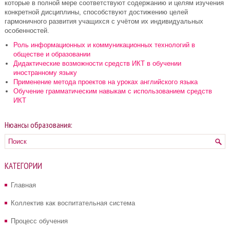
которые в полной мере соответствуют содержанию и целям изучения
конкретной дисциплины, способствуют достижению целей
гармоничного развития учащихся с учётом их индивидуальных
особенностей.
Роль информационных и коммуникационных технологий в
обществе и образовании
Дидактические возможности средств ИКТ в обучении
иностранному языку
Применение метода проектов на уроках английского языка
Обучение грамматическим навыкам с использованием средств
ИКТ
Нюансы образования:
КАТЕГОРИИ
Главная
Коллектив как воспитательная система
Процесс обучения